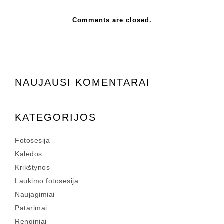
Comments are closed.
NAUJAUSI KOMENTARAI
KATEGORIJOS
Fotosesija
Kalėdos
Krikštynos
Laukimo fotosesija
Naujagimiai
Patarimai
Renginiai