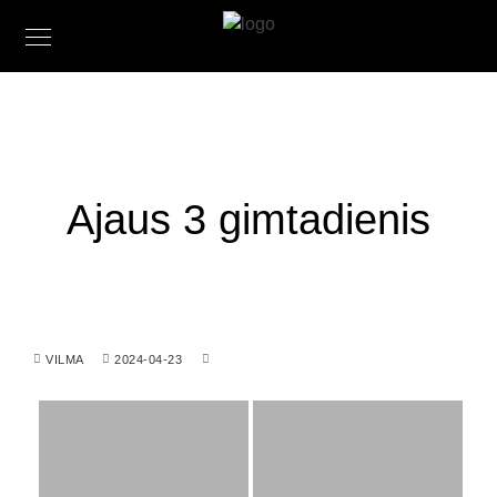
Ajaus 3 gimtadienis
VILMA
2024-04-23